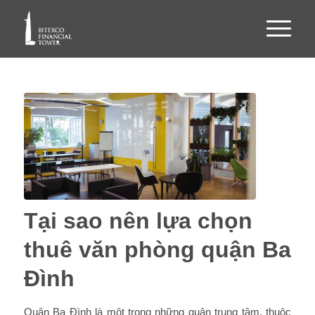
Tại sao nên lựa chọn
thuê văn phòng quận Ba
Đình
Quận Ba Đình là một trong những quận trung tâm, thuộc