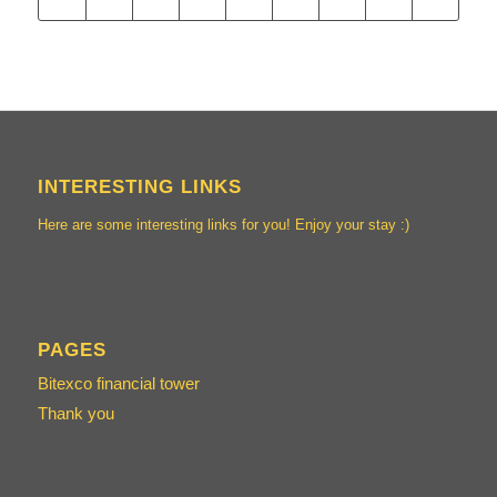
INTERESTING LINKS
Here are some interesting links for you! Enjoy your stay :)
PAGES
Bitexco financial tower
Thank you